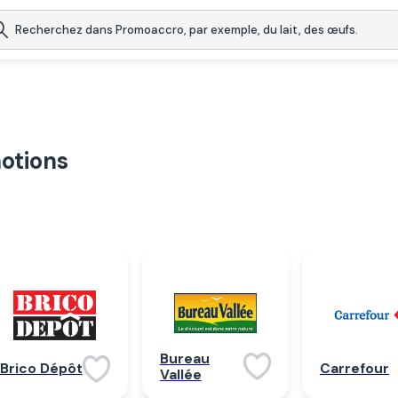
otions
Bureau
Brico Dépôt
Carrefour
Vallée