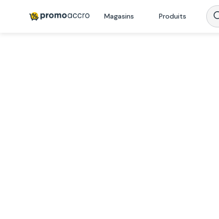
Magasins
Produits