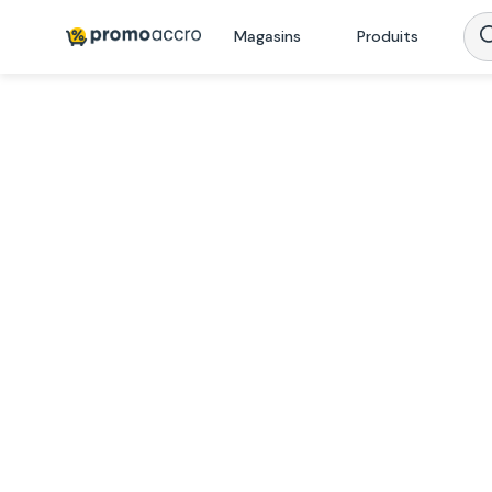
Magasins
Produits