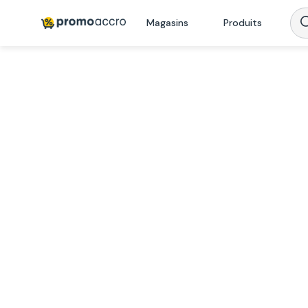
Magasins
Produits