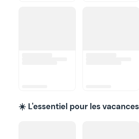
☀️ L'essentiel pour les vacances