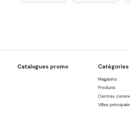
Catalogues promo
Catégories
Magasins
Produits
Centres comme
Villes principal