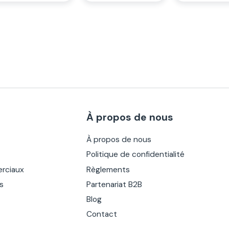
À propos de nous
À propos de nous
Politique de confidentialité
rciaux
Règlements
es
Partenariat B2B
Blog
Contact