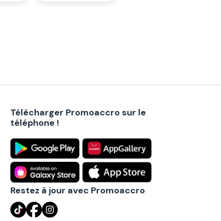
Télécharger Promoaccro sur le
téléphone !
Restez à jour avec Promoaccro