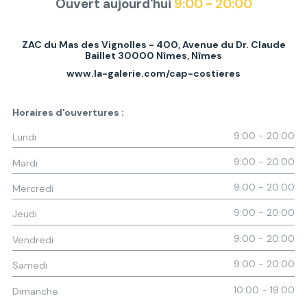
Ouvert aujourd'hui
9:00 - 20:00
ZAC du Mas des Vignolles - 400, Avenue du Dr. Claude
Baillet 30000 Nîmes
,
Nîmes
www.la-galerie.com/cap-costieres
Horaires d'ouvertures :
9:00 - 20:00
Lundi
9:00 - 20:00
Mardi
9:00 - 20:00
Mercredi
9:00 - 20:00
Jeudi
9:00 - 20:00
Vendredi
9:00 - 20:00
Samedi
10:00 - 19:00
Dimanche