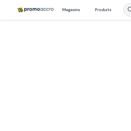
Magasins
Produits