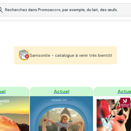
Samsonite - catalogue à venir très bientôt