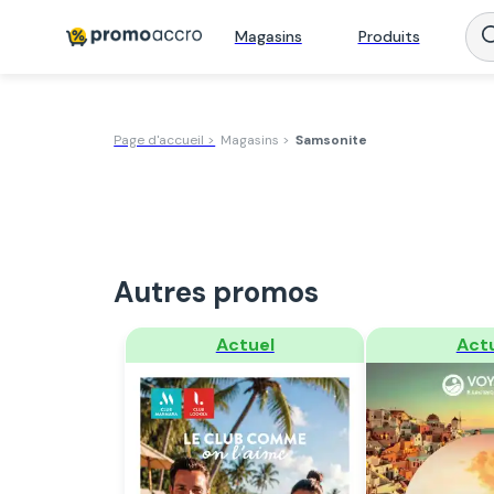
Magasins
Produits
Page d'accueil >
Magasins >
Samsonite
Autres promos