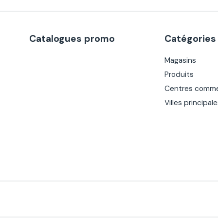
Catalogues promo
Catégories
Magasins
Produits
Centres comme
Villes principal