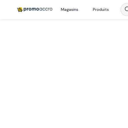
Magasins
Produits