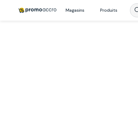
Magasins
Produits