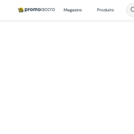
Magasins
Produits