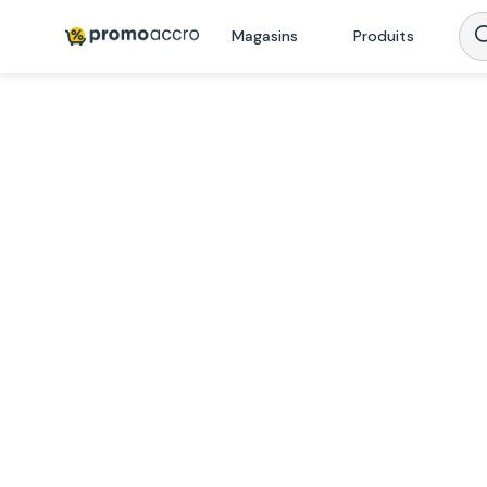
Magasins
Produits