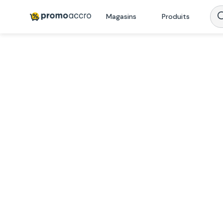
Magasins
Produits