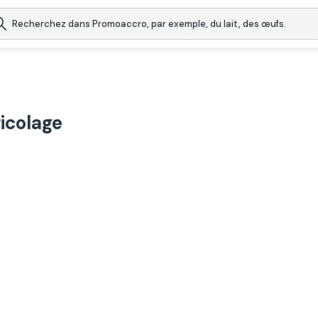
icolage