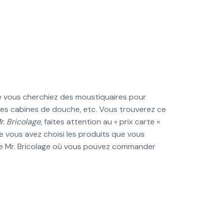
e vous cherchiez des moustiquaires pour
, des cabines de douche, etc. Vous trouverez ce
r. Bricolage
, faites attention au « prix carte »
 vous avez choisi les produits que vous
 Mr. Bricolage où vous pouvez commander