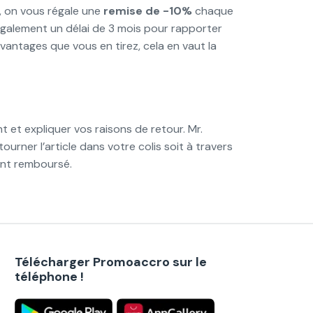
, on vous régale une
remise de -10%
chaque
également un délai de 3 mois pour rapporter
avantages que vous en tirez, cela en vaut la
nt et expliquer vos raisons de retour. Mr.
urner l’article dans votre colis soit à travers
ment remboursé.
Télécharger Promoaccro sur le
téléphone !