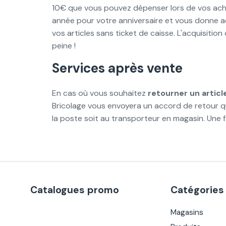
10€ que vous pouvez dépenser lors de vos ach
année pour votre anniversaire et vous donne a
vos articles sans ticket de caisse. L'acquisitio
peine !
Services après vente
En cas où vous souhaitez
retourner un articl
Bricolage vous envoyera un accord de retour que
la poste soit au transporteur en magasin. Une 
Catalogues promo
Catégories
Magasins