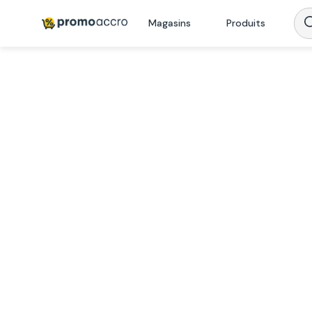
Magasins
Produits