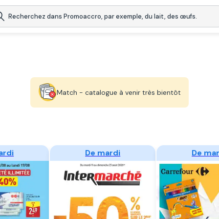
Match - catalogue à venir très bientôt