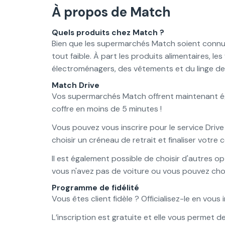
À propos de Match
Quels produits chez Match ?
Bien que les supermarchés Match soient con
tout faible. À part les produits alimentaires, le
électroménagers, des vêtements et du linge de 
Match Drive
Vos supermarchés Match offrent maintenant 
coffre en moins de 5 minutes !
Vous pouvez vous inscrire pour le service Drive
choisir un créneau de retrait et finaliser votre
Il est également possible de choisir d'autres op
vous n'avez pas de voiture ou vous pouvez choisi
Programme de fidélité
Vous êtes client fidèle ? Officialisez-le en vous
L’inscription est gratuite et elle vous permet