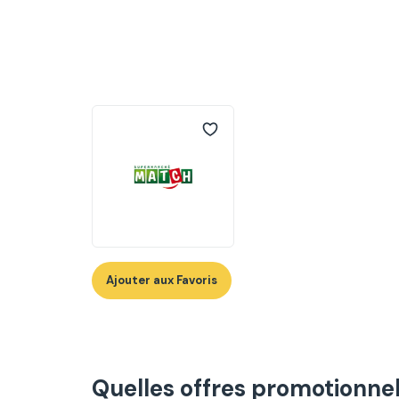
Ajouter aux Favoris
Quelles offres promotionne