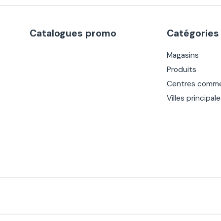
Catalogues promo
Catégories
Magasins
Produits
Centres comme
Villes principal