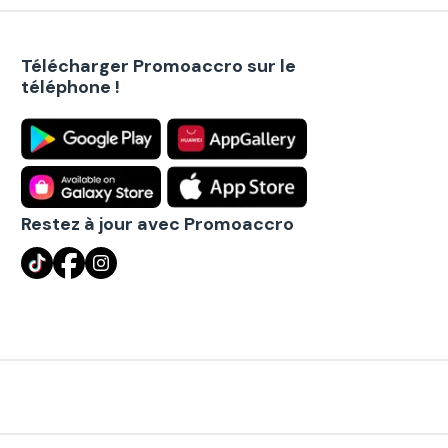
Télécharger Promoaccro sur le
téléphone !
Restez à jour avec Promoaccro