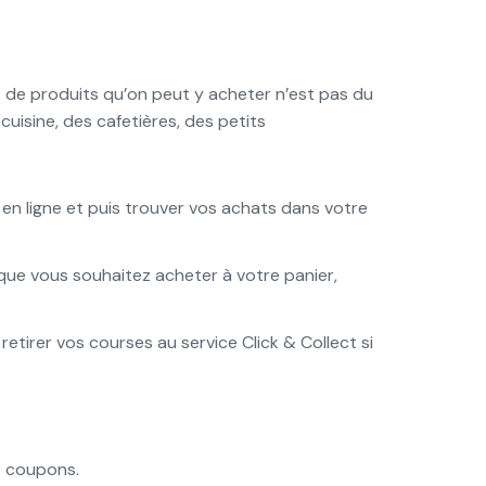
nt de produits qu’on peut y acheter n’est pas du
 cuisine, des cafetières, des petits
en ligne et puis trouver vos achats dans votre
s que vous souhaitez acheter à votre panier,
retirer vos courses au service Click & Collect si
e coupons.