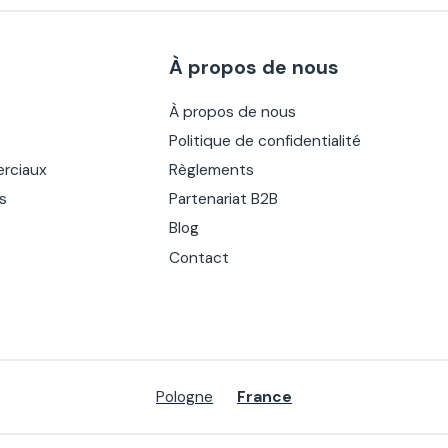
À propos de nous
À propos de nous
Politique de confidentialité
rciaux
Règlements
es
Partenariat B2B
Blog
Contact
Pologne
France