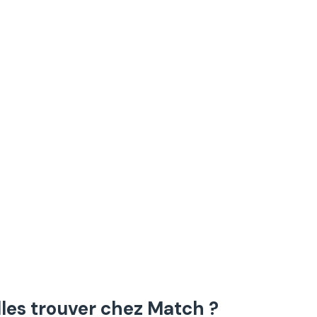
lles trouver chez Match ?