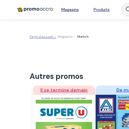
Magasins
Produits
Page d'accueil >
Magasins >
Match
Autres promos