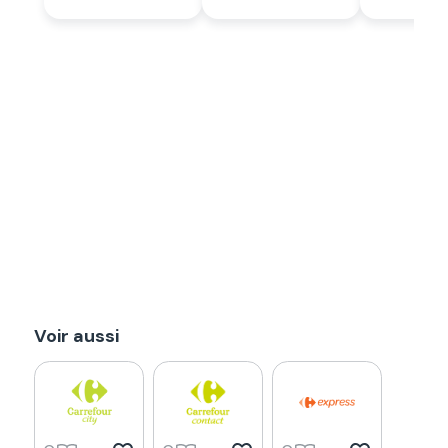
Voir aussi