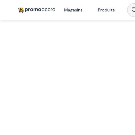
Magasins
Produits