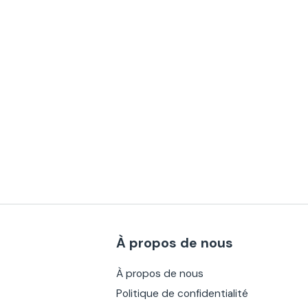
À propos de nous
À propos de nous
Politique de confidentialité