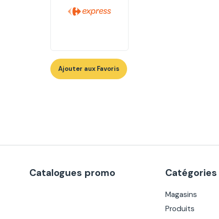
Ajouter aux Favoris
Catalogues promo
Catégories
Magasins
Produits