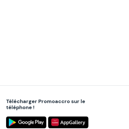
Télécharger Promoaccro sur le
téléphone !