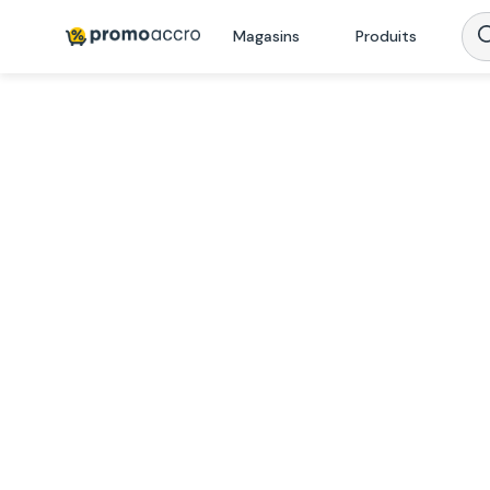
Magasins
Produits