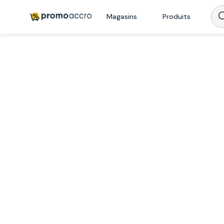
Magasins
Produits