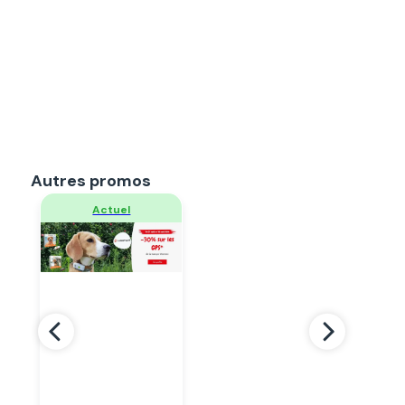
Autres promos
Regarder