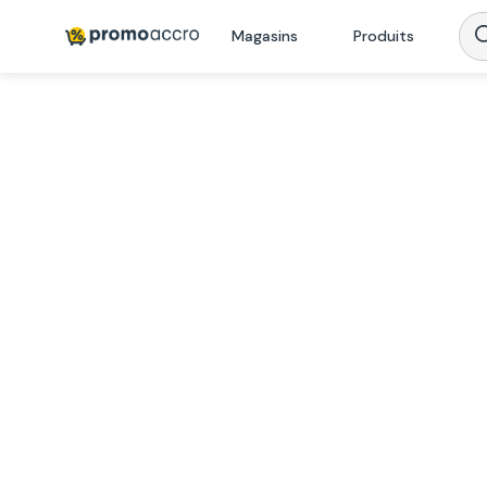
Magasins
Produits