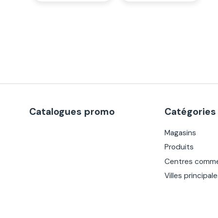
Catalogues promo
Catégories
Magasins
Produits
Centres comme
Villes principal