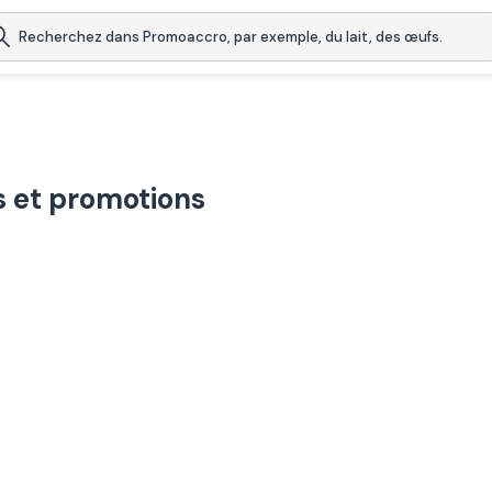
 et promotions