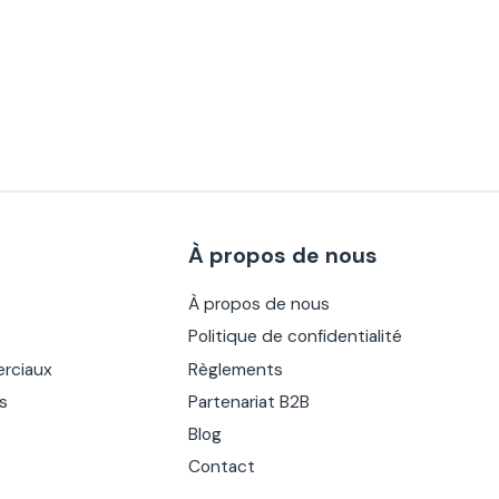
À propos de nous
À propos de nous
Politique de confidentialité
rciaux
Règlements
es
Partenariat B2B
Blog
Contact