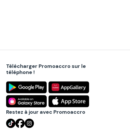
Télécharger Promoaccro sur le
téléphone !
Restez à jour avec Promoaccro