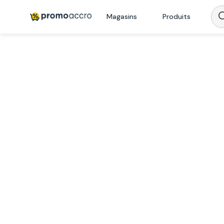
Magasins
Produits