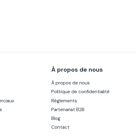
À propos de nous
À propos de nous
Politique de confidentialité
rciaux
Règlements
es
Partenariat B2B
Blog
Contact