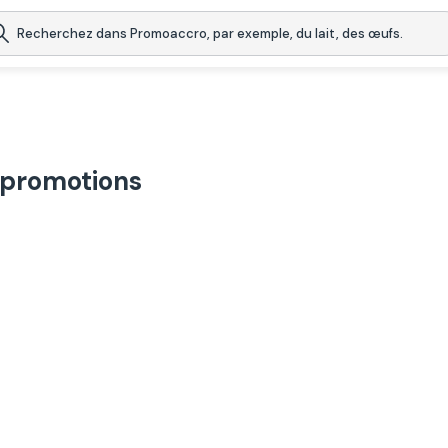
 promotions