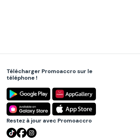
Télécharger Promoaccro sur le
téléphone !
Restez à jour avec Promoaccro