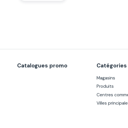
Catalogues promo
Catégories
Magasins
Produits
Centres comme
Villes principal