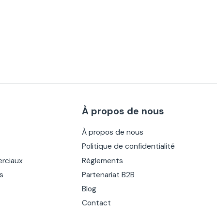
À propos de nous
À propos de nous
Politique de confidentialité
rciaux
Règlements
es
Partenariat B2B
Blog
Contact