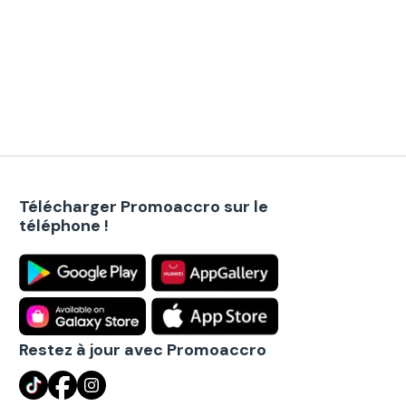
Télécharger Promoaccro sur le
téléphone !
Restez à jour avec Promoaccro