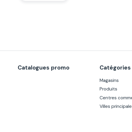
Catalogues promo
Catégories
Magasins
Produits
Centres comme
Villes principal