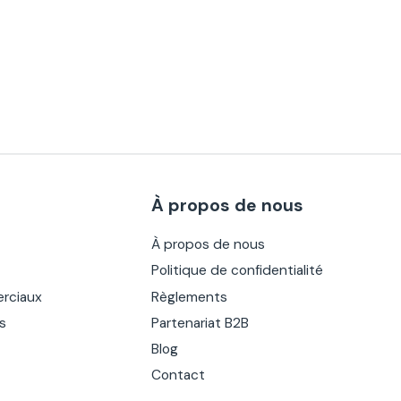
À propos de nous
À propos de nous
Politique de confidentialité
rciaux
Règlements
es
Partenariat B2B
Blog
Contact