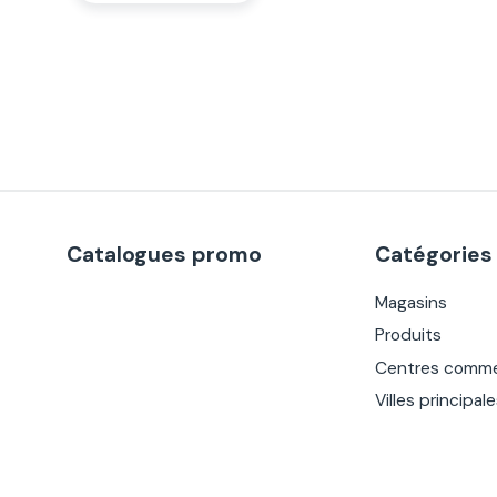
Catalogues promo
Catégories
Magasins
Produits
Centres comme
Villes principal