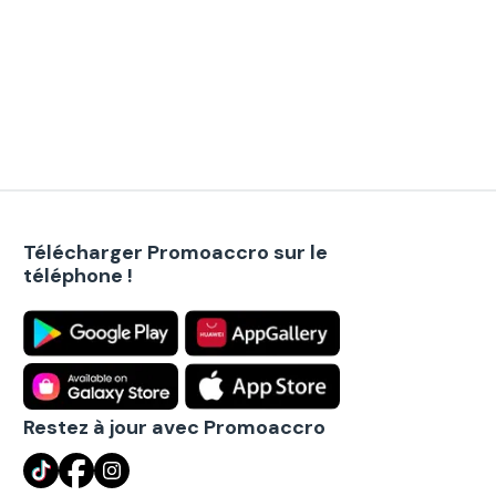
Télécharger Promoaccro sur le
téléphone !
Restez à jour avec Promoaccro