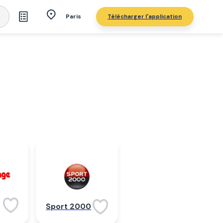
Télécharger l'application
Paris
Sport 2000