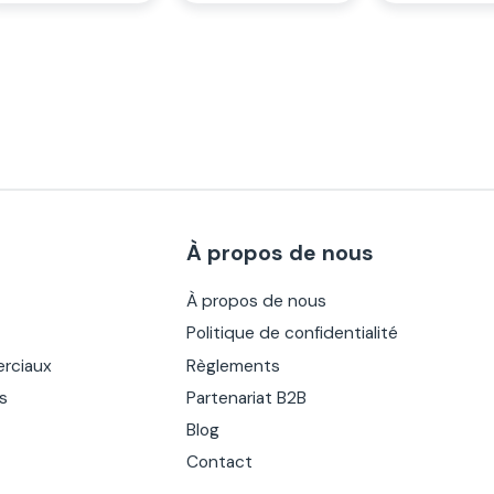
À propos de nous
À propos de nous
Politique de confidentialité
rciaux
Règlements
es
Partenariat B2B
Blog
Contact