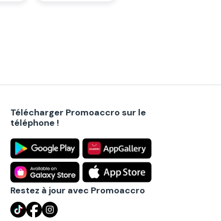
Télécharger Promoaccro sur le
téléphone !
Restez à jour avec Promoaccro