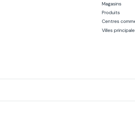
Magasins
Produits
Centres comme
Villes principal