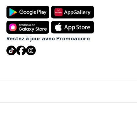
Restez à jour avec Promoaccro