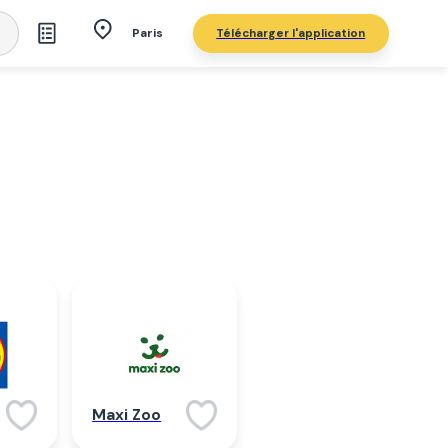
Télécharger l'application
Paris
Maxi Zoo