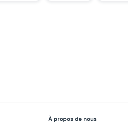
À propos de nous