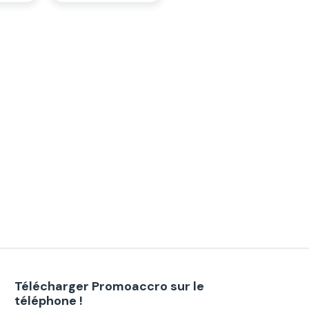
Télécharger Promoaccro sur le
téléphone !