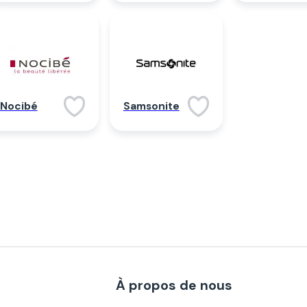
Nocibé
Samsonite
À propos de nous