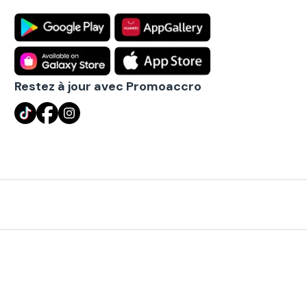
Restez à jour avec Promoaccro