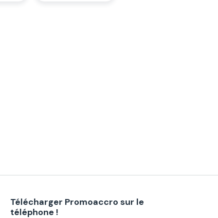
Télécharger Promoaccro sur le
téléphone !