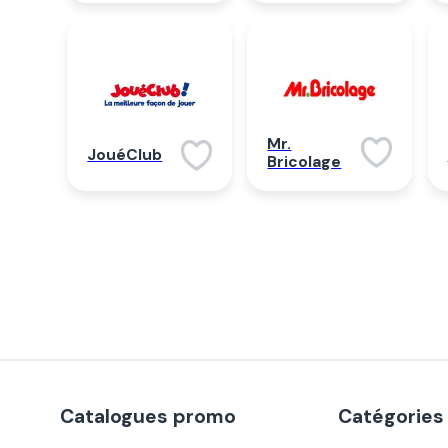
Mr.
JouéClub
Bricolage
Catalogues promo
Catégories