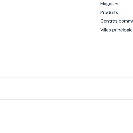
Magasins
Produits
Centres comme
Villes principal