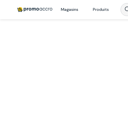
Magasins
Produits