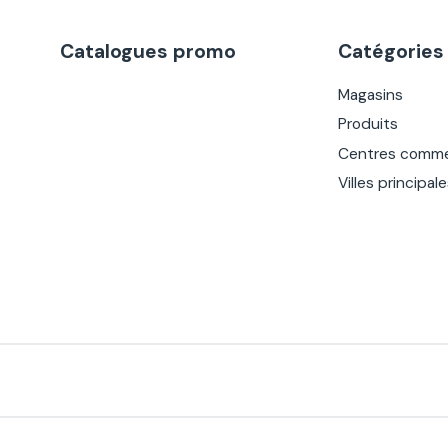
Catalogues promo
Catégories
Magasins
Produits
Centres comme
Villes principal