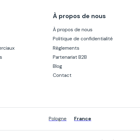
À propos de nous
À propos de nous
Politique de confidentialité
rciaux
Règlements
es
Partenariat B2B
Blog
Contact
Pologne
France