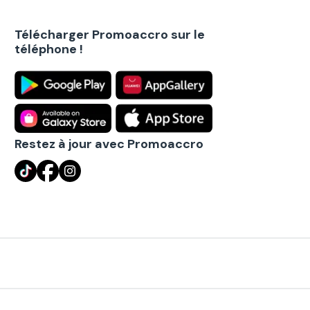
Télécharger Promoaccro sur le
téléphone !
Restez à jour avec Promoaccro