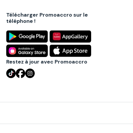
Télécharger Promoaccro sur le
téléphone !
Restez à jour avec Promoaccro