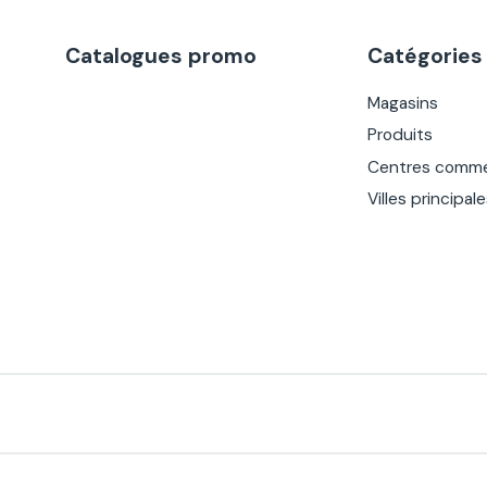
Catalogues promo
Catégories
Magasins
Produits
Centres comme
Villes principal