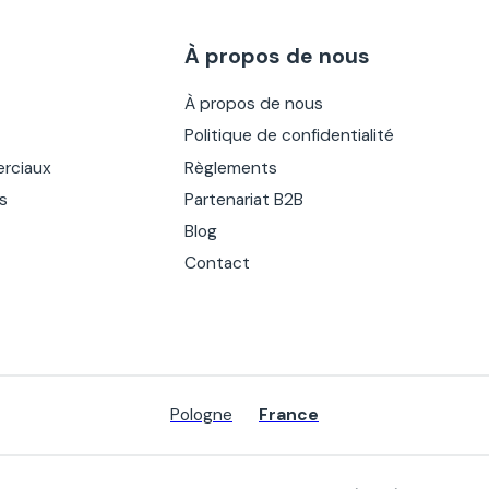
À propos de nous
À propos de nous
Politique de confidentialité
rciaux
Règlements
es
Partenariat B2B
Blog
Contact
Pologne
France