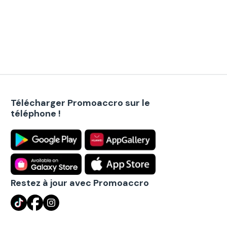
Télécharger Promoaccro sur le
téléphone !
Restez à jour avec Promoaccro