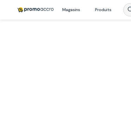
Magasins
Produits