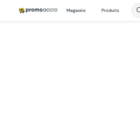
Magasins
Produits