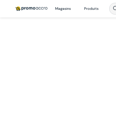
Magasins
Produits