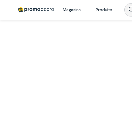
Magasins
Produits