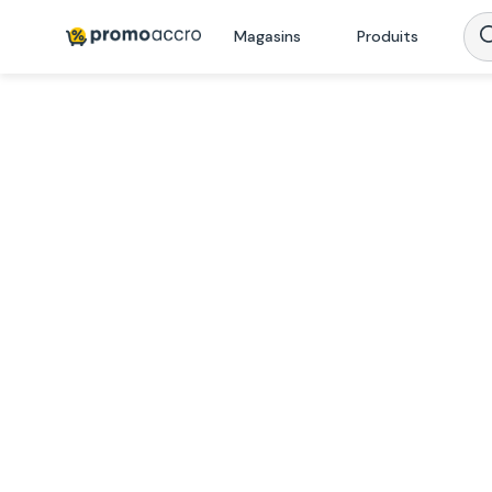
Magasins
Produits