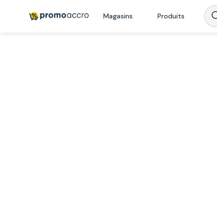
Magasins
Produits