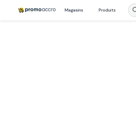
Magasins
Produits