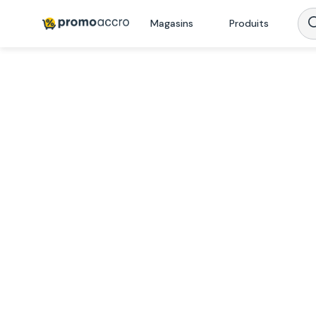
Magasins
Produits