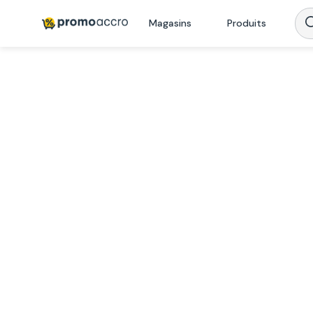
Magasins
Produits