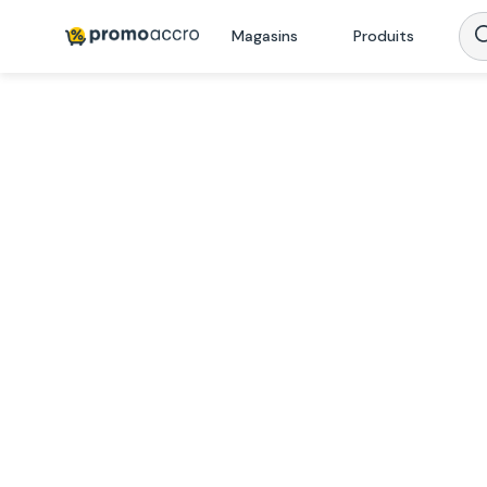
Magasins
Produits