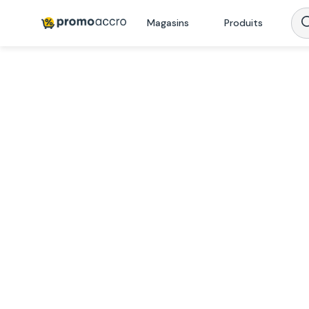
Magasins
Produits