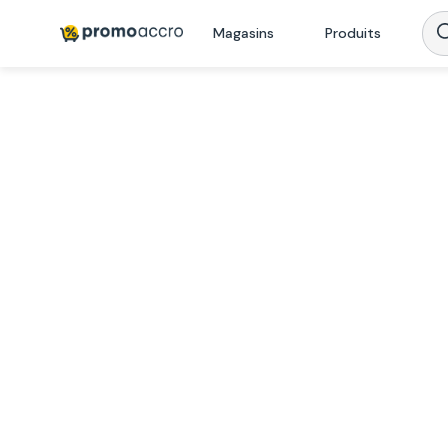
Magasins
Produits