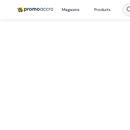
Magasins
Produits