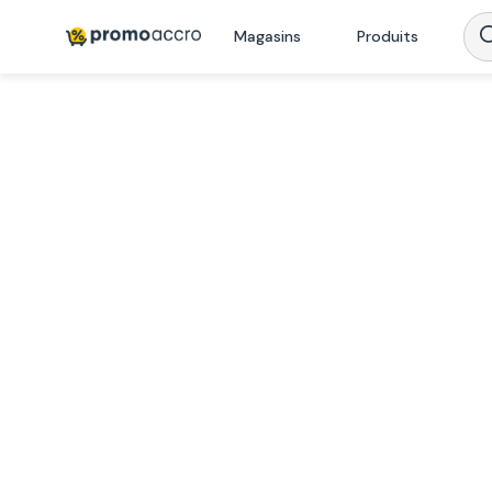
Magasins
Produits